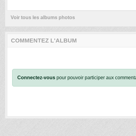
Voir tous les albums photos
COMMENTEZ L'ALBUM
Connectez-vous
pour pouvoir participer aux commenta