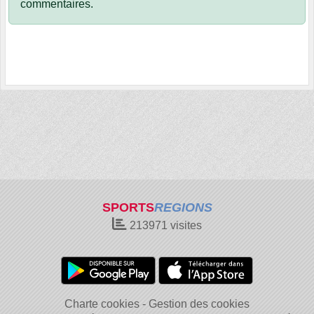
commentaires.
SPORTS
REGIONS
213971
visites
Charte cookies
Gestion des cookies