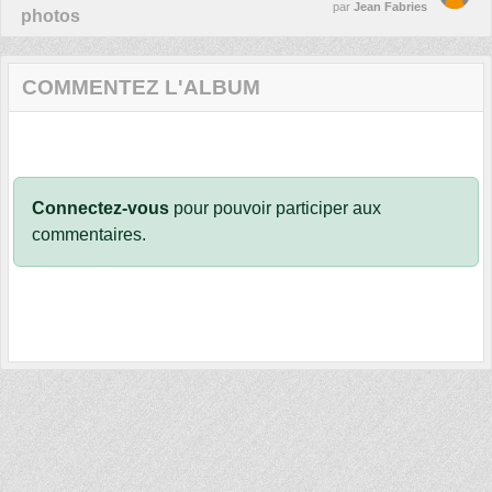
par
Jean Fabries
photos
COMMENTEZ L'ALBUM
Connectez-vous
pour pouvoir participer aux
commentaires.