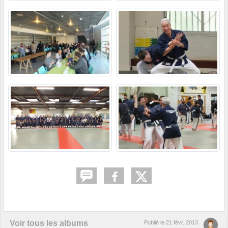
Voir tous les albums
Publié le
21 févr. 2013