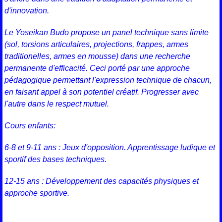
d'innovation.
Le Yoseikan Budo propose un panel technique sans limite
(sol, torsions articulaires, projections, frappes, armes
traditionelles, armes en mousse) dans une recherche
permanente d'efficacité. Ceci porté par une approche
pédagogique permettant l'expression technique de chacun,
en faisant appel à son potentiel créatif. Progresser avec
l'autre dans le respect mutuel.
Cours enfants:
6-8 et 9-11 ans : Jeux d'opposition. Apprentissage ludique et
sportif des bases techniques.
12-15 ans : Développement des capacités physiques et
approche sportive.