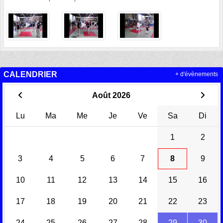
CALENDRIER
+ d'évènements
Août 2026
Lu
Ma
Me
Je
Ve
Sa
Di
1
2
3
4
5
6
7
8
9
10
11
12
13
14
15
16
17
18
19
20
21
22
23
24
25
26
27
28
29
30