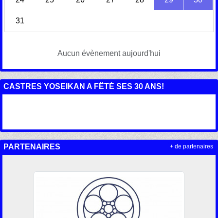
31
Aucun évènement aujourd'hui
CASTRES YOSEIKAN A FÊTÉ SES 30 ANS!
PARTENAIRES
+ de partenaires